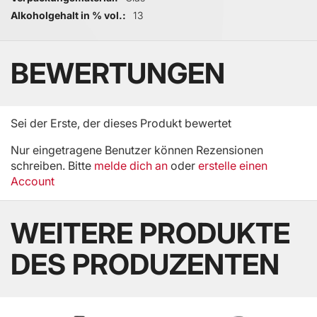
Alkoholgehalt in % vol.
13
BEWERTUNGEN
Sei der Erste, der dieses Produkt bewertet
Nur eingetragene Benutzer können Rezensionen
schreiben. Bitte
melde dich an
oder
erstelle einen
Account
WEITERE PRODUKTE
DES PRODUZENTEN