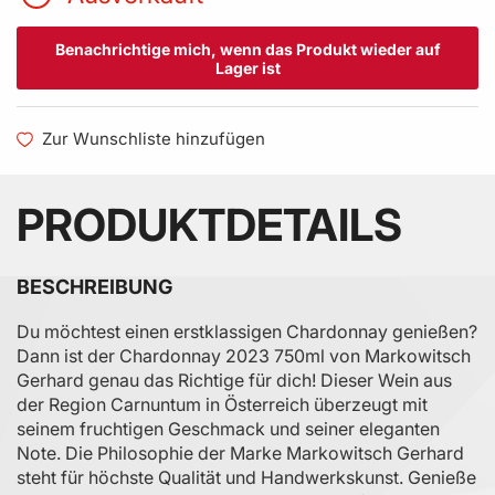
Benachrichtige mich, wenn das Produkt wieder auf
Lager ist
Zur Wunschliste hinzufügen
PRODUKTDETAILS
BESCHREIBUNG
Du möchtest einen erstklassigen Chardonnay genießen?
Dann ist der Chardonnay 2023 750ml von Markowitsch
Gerhard genau das Richtige für dich! Dieser Wein aus
der Region Carnuntum in Österreich überzeugt mit
seinem fruchtigen Geschmack und seiner eleganten
Note. Die Philosophie der Marke Markowitsch Gerhard
steht für höchste Qualität und Handwerkskunst. Genieße