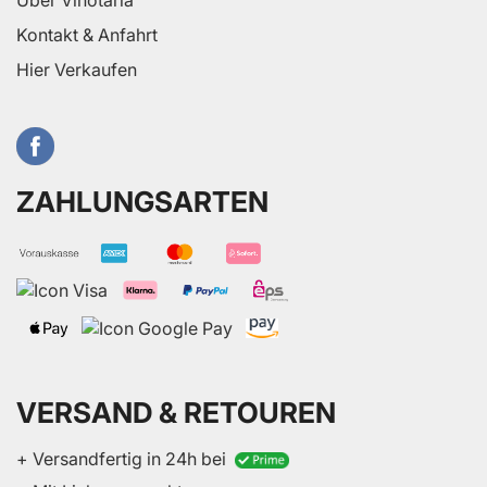
Über Vinotaria
Kontakt & Anfahrt
Hier Verkaufen
ZAHLUNGSARTEN
VERSAND & RETOUREN
+ Versandfertig in 24h bei