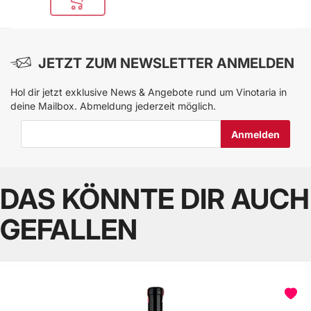
In den Warenkorb
JETZT ZUM NEWSLETTER ANMELDEN
Hol dir jetzt exklusive News & Angebote rund um Vinotaria in
deine Mailbox. Abmeldung jederzeit möglich.
E-Mail-Adresse
DAS KÖNNTE DIR AUCH
GEFALLEN