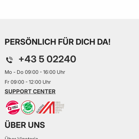
PERSÖNLICH FÜR DICH DA!
+43 5 02240
Mo - Do 09:00 - 16:00 Uhr
Fr 09:00 - 12:00 Uhr
SUPPORT CENTER
ÜBER UNS