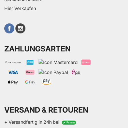
Hier Verkaufen
ZAHLUNGSARTEN
VERSAND & RETOUREN
+ Versandfertig in 24h bei