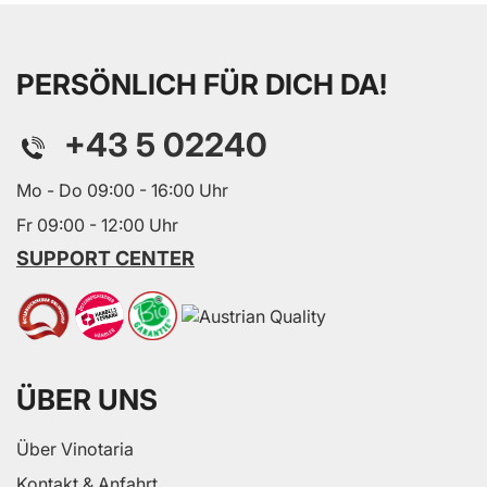
PERSÖNLICH FÜR DICH DA!
+43 5 02240
Mo - Do 09:00 - 16:00 Uhr
Fr 09:00 - 12:00 Uhr
SUPPORT CENTER
ÜBER UNS
Über Vinotaria
Kontakt & Anfahrt