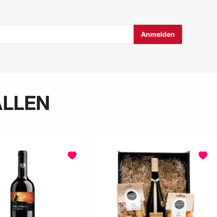
ALLEN