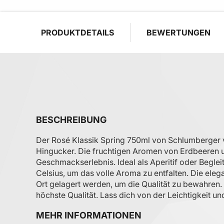
PRODUKTDETAILS
BEWERTUNGEN
BESCHREIBUNG
Der Rosé Klassik Spring 750ml von Schlumberger ve
Hingucker. Die fruchtigen Aromen von Erdbeeren u
Geschmackserlebnis. Ideal als Aperitif oder Beglei
Celsius, um das volle Aroma zu entfalten. Die eleg
Ort gelagert werden, um die Qualität zu bewahren.
höchste Qualität. Lass dich von der Leichtigkeit 
MEHR INFORMATIONEN