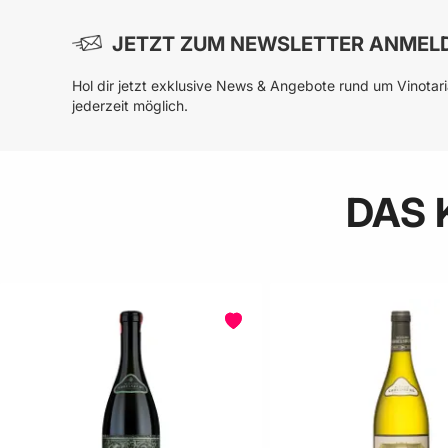
JETZT ZUM NEWSLETTER ANMEL
Hol dir jetzt exklusive News & Angebote rund um Vinotar
jederzeit möglich.
DAS 