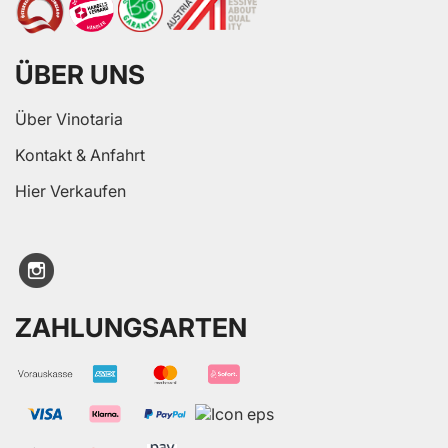
ÜBER UNS
Über Vinotaria
Kontakt & Anfahrt
Hier Verkaufen
ZAHLUNGSARTEN