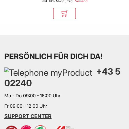
Inkl. 19% MwSt., zzgl.
Versand
In den Warenkorb
PERSÖNLICH FÜR DICH DA!
+43 5
02240
Mo - Do 09:00 - 16:00 Uhr
Fr 09:00 - 12:00 Uhr
SUPPORT CENTER