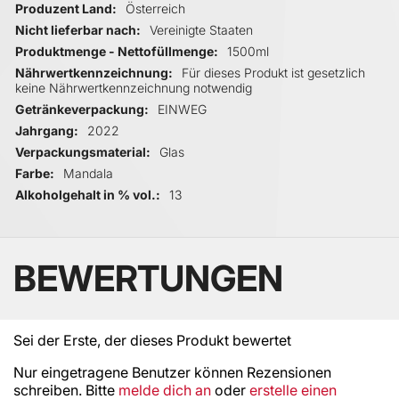
Produzent Land
Österreich
Nicht lieferbar nach
Vereinigte Staaten
Produktmenge - Nettofüllmenge
1500ml
Nährwertkennzeichnung
Für dieses Produkt ist gesetzlich
keine Nährwertkennzeichnung notwendig
Getränkeverpackung
EINWEG
Jahrgang
2022
Verpackungsmaterial
Glas
Farbe
Mandala
Alkoholgehalt in % vol.
13
BEWERTUNGEN
Sei der Erste, der dieses Produkt bewertet
Nur eingetragene Benutzer können Rezensionen
schreiben. Bitte
melde dich an
oder
erstelle einen