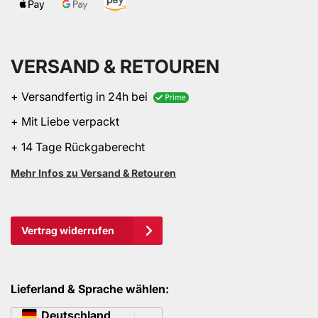
VERSAND & RETOUREN
+ Versandfertig in 24h bei
+ Mit Liebe verpackt
+ 14 Tage Rückgaberecht
Mehr Infos zu Versand & Retouren
Vertrag widerrufen
Lieferland & Sprache wählen:
Sprache
Deutschland