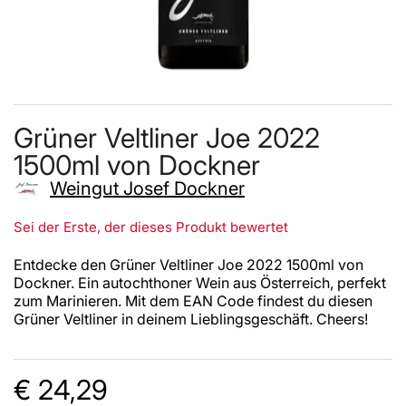
Skip to the beginning of the images gallery
Grüner Veltliner Joe 2022
1500ml von Dockner
Weingut Josef Dockner
Sei der Erste, der dieses Produkt bewertet
Entdecke den Grüner Veltliner Joe 2022 1500ml von
Dockner. Ein autochthoner Wein aus Österreich, perfekt
zum Marinieren. Mit dem EAN Code findest du diesen
Grüner Veltliner in deinem Lieblingsgeschäft. Cheers!
€ 24,29