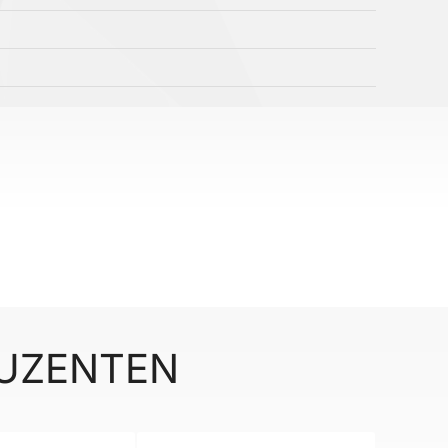
DUZENTEN