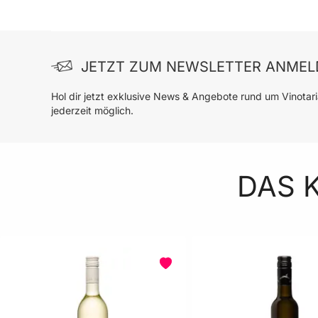
JETZT ZUM NEWSLETTER ANMEL
Hol dir jetzt exklusive News & Angebote rund um Vinotar
jederzeit möglich.
DAS 