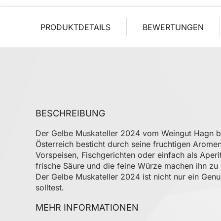
PRODUKTDETAILS
BEWERTUNGEN
BESCHREIBUNG
Der Gelbe Muskateller 2024 vom Weingut Hagn bie
Österreich besticht durch seine fruchtigen Arome
Vorspeisen, Fischgerichten oder einfach als Aperit
frische Säure und die feine Würze machen ihn zu e
Der Gelbe Muskateller 2024 ist nicht nur ein Genu
solltest.
MEHR INFORMATIONEN