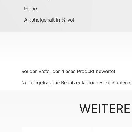
Farbe
Alkoholgehalt in % vol.
Sei der Erste, der dieses Produkt bewertet
Nur eingetragene Benutzer können Rezensionen sc
WEITERE