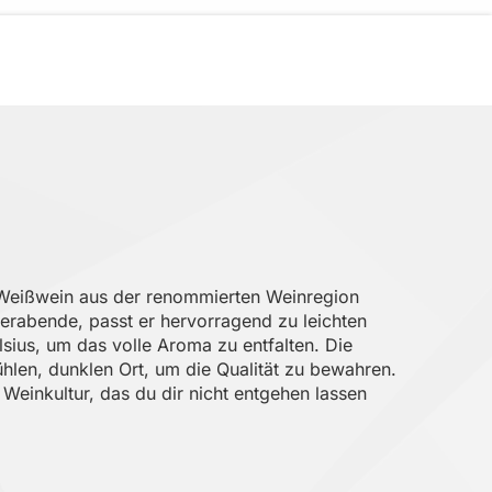
 Weißwein aus der renommierten Weinregion
merabende, passt er hervorragend zu leichten
lsius, um das volle Aroma zu entfalten. Die
ühlen, dunklen Ort, um die Qualität zu bewahren.
Weinkultur, das du dir nicht entgehen lassen