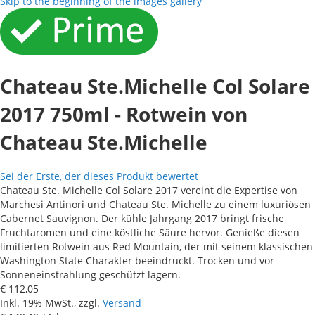
Skip to the beginning of the images gallery
Chateau Ste.Michelle Col Solare
2017 750ml - Rotwein von
Chateau Ste.Michelle
Sei der Erste, der dieses Produkt bewertet
Chateau Ste. Michelle Col Solare 2017 vereint die Expertise von
Marchesi Antinori und Chateau Ste. Michelle zu einem luxuriösen
Cabernet Sauvignon. Der kühle Jahrgang 2017 bringt frische
Fruchtaromen und eine köstliche Säure hervor. Genieße diesen
limitierten Rotwein aus Red Mountain, der mit seinem klassischen
Washington State Charakter beeindruckt. Trocken und vor
Sonneneinstrahlung geschützt lagern.
€ 112,05
Inkl. 19% MwSt., zzgl.
Versand