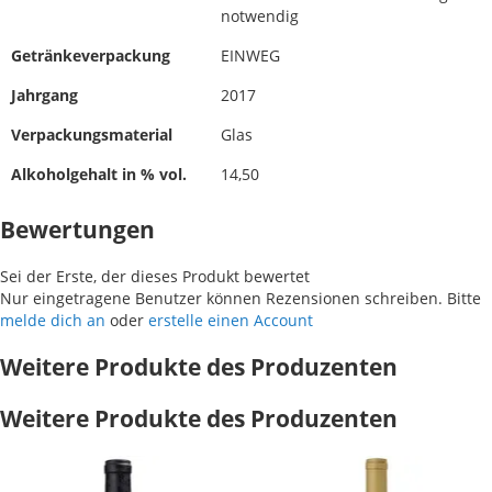
notwendig
Getränkeverpackung
EINWEG
Jahrgang
2017
Verpackungsmaterial
Glas
Alkoholgehalt in % vol.
14,50
Bewertungen
Sei der Erste, der dieses Produkt bewertet
Nur eingetragene Benutzer können Rezensionen schreiben. Bitte
melde dich an
oder
erstelle einen Account
Weitere Produkte des Produzenten
Weitere Produkte des Produzenten