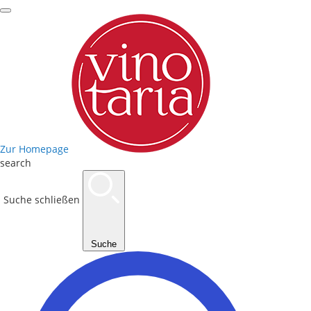
Zur Homepage
search
Suche schließen
Suche