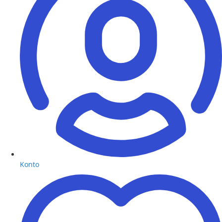
Konto