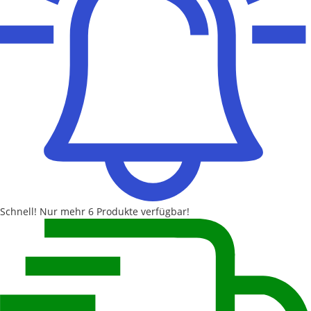
Schnell!
Nur mehr
6 Produkte
verfügbar!