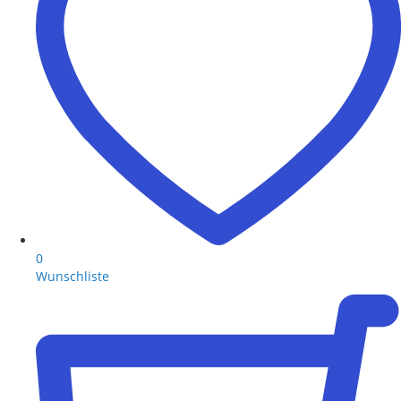
0
Wunschliste