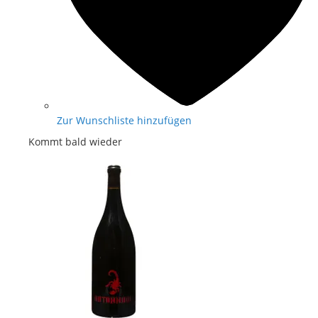
Zur Wunschliste hinzufügen
Kommt bald wieder