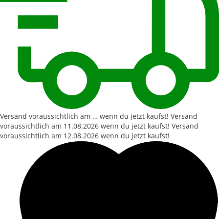
Versand voraussichtlich am … wenn du jetzt kaufst!
Versand
voraussichtlich am
11.08.2026
wenn du jetzt kaufst!
Versand
voraussichtlich am
12.08.2026
wenn du jetzt kaufst!