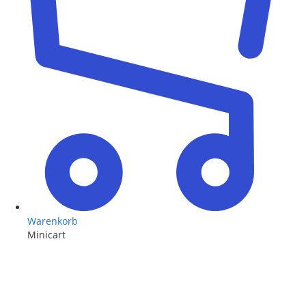
Warenkorb
Minicart