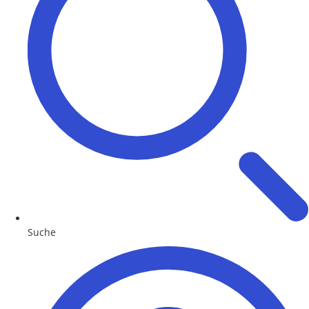
Suche