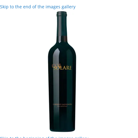
Skip to the end of the images gallery