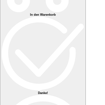
In den Warenkorb
Danke!