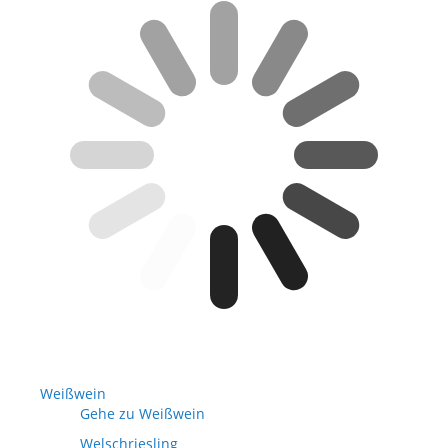
Weißwein
Gehe zu Weißwein
Welschriesling