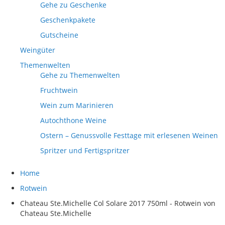
Gehe zu Geschenke
Geschenkpakete
Gutscheine
Weingüter
Themenwelten
Gehe zu Themenwelten
Fruchtwein
Wein zum Marinieren
Autochthone Weine
Ostern – Genussvolle Festtage mit erlesenen Weinen
Spritzer und Fertigspritzer
Home
Rotwein
Chateau Ste.Michelle Col Solare 2017 750ml - Rotwein von
Chateau Ste.Michelle