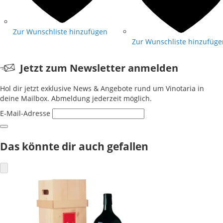
Zur Wunschliste hinzufügen
Zur Wunschliste hinzufüge
Jetzt zum Newsletter anmelden
Hol dir jetzt exklusive News & Angebote rund um Vinotaria in
deine Mailbox. Abmeldung jederzeit möglich.
E-Mail-Adresse
Das könnte dir auch gefallen